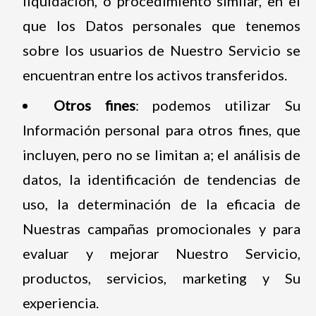
liquidación, o procedimiento similar, en el
que los Datos personales que tenemos
sobre los usuarios de Nuestro Servicio se
encuentran entre los activos transferidos.
Otros fines
: podemos utilizar Su
Información personal para otros fines, que
incluyen, pero no se limitan a; el análisis de
datos, la identificación de tendencias de
uso, la determinación de la eficacia de
Nuestras campañas promocionales y para
evaluar y mejorar Nuestro Servicio,
productos, servicios, marketing y Su
experiencia.