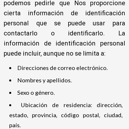
podemos pedirle que Nos proporcione
cierta información de identificación
personal que se puede usar para
contactarlo o identificarlo. La
información de identificación personal
puede incluir, aunque no se limita a:
Direcciones de correo electrónico.
Nombres y apellidos.
Sexo o género.
Ubicación de residencia: dirección,
estado, provincia, código postal, ciudad,
país.