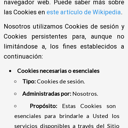
navegador web. Puede saber más sobre
las Cookies en
este artículo de Wikipedia
.
Nosotros utilizamos Cookies de sesión y
Cookies persistentes para, aunque no
limitándose a, los fines establecidos a
continuación:
Cookies necesarias o esenciales
Tipo:
Cookies de sesión.
Administradas por:
Nosotros.
Propósito:
Estas Cookies son
esenciales para brindarle a Usted los
servicios disponibles a través del Sitio