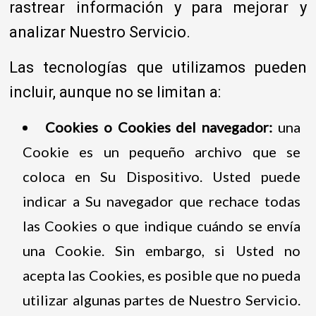
rastrear información y para mejorar y
analizar Nuestro Servicio.
Las tecnologías que utilizamos pueden
incluir, aunque no se limitan a:
Cookies o Cookies del navegador:
una
Cookie es un pequeño archivo que se
coloca en Su Dispositivo. Usted puede
indicar a Su navegador que rechace todas
las Cookies o que indique cuándo se envía
una Cookie. Sin embargo, si Usted no
acepta las Cookies, es posible que no pueda
utilizar algunas partes de Nuestro Servicio.