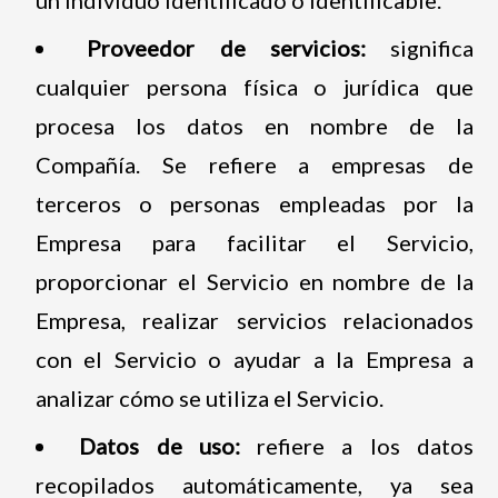
Proveedor de servicios:
significa
cualquier persona física o jurídica que
procesa los datos en nombre de la
Compañía. Se refiere a empresas de
terceros o personas empleadas por la
Empresa para facilitar el Servicio,
proporcionar el Servicio en nombre de la
Empresa, realizar servicios relacionados
con el Servicio o ayudar a la Empresa a
analizar cómo se utiliza el Servicio.
Datos de uso:
refiere a los datos
recopilados automáticamente, ya sea