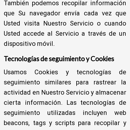
También podemos recopilar información
que Su navegador envía cada vez que
Usted visita Nuestro Servicio o cuando
Usted accede al Servicio a través de un
dispositivo móvil.
Tecnologías de seguimiento y Cookies
Usamos Cookies y tecnologías de
seguimiento similares para rastrear la
actividad en Nuestro Servicio y almacenar
cierta información. Las tecnologías de
seguimiento utilizadas incluyen web
beacons, tags y scripts para recopilar y