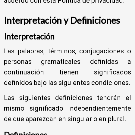
acuerdo con esta Política de privacidad.
Interpretación y Definiciones
Interpretación
Las palabras, términos, conjugaciones o
personas gramaticales definidas a
continuación tienen significados
definidos bajo las siguientes condiciones.
Las siguientes definiciones tendrán el
mismo significado independientemente
de que aparezcan en singular o en plural.
Definiciones