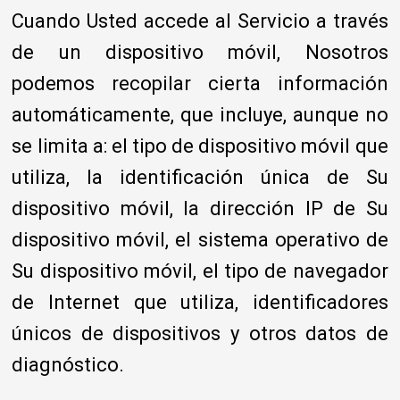
Cuando Usted accede al Servicio a través
de un dispositivo móvil, Nosotros
podemos recopilar cierta información
automáticamente, que incluye, aunque no
se limita a: el tipo de dispositivo móvil que
utiliza, la identificación única de Su
dispositivo móvil, la dirección IP de Su
dispositivo móvil, el sistema operativo de
Su dispositivo móvil, el tipo de navegador
de Internet que utiliza, identificadores
únicos de dispositivos y otros datos de
diagnóstico.