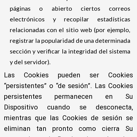
páginas o abierto ciertos correos
electrónicos y recopilar estadísticas
relacionadas con el sitio web (por ejemplo,
registrar la popularidad de una determinada
sección y verificar la integridad del sistema
y del servidor).
Las Cookies pueden ser Cookies
“persistentes” o “de sesión”. Las Cookies
persistentes permanecen en Su
Dispositivo cuando se desconecta,
mientras que las Cookies de sesión se
eliminan tan pronto como cierra Su