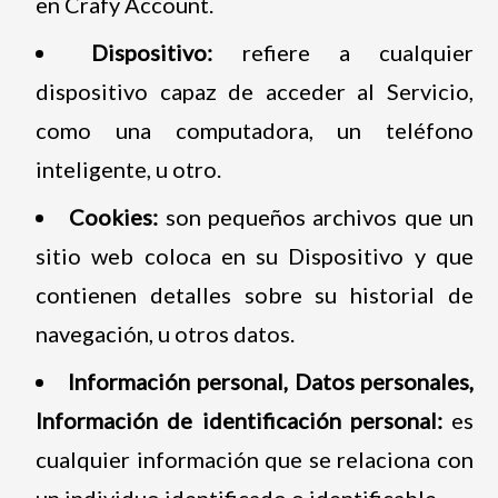
en Crafy Account.
Dispositivo:
refiere a cualquier
dispositivo capaz de acceder al Servicio,
como una computadora, un teléfono
inteligente, u otro.
Cookies:
son pequeños archivos que un
sitio web coloca en su Dispositivo y que
contienen detalles sobre su historial de
navegación, u otros datos.
Información personal, Datos personales,
Información de identificación personal:
es
cualquier información que se relaciona con
un individuo identificado o identificable.