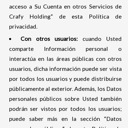
acceso a Su Cuenta en otros Servicios de
Crafy Holding” de esta Política de
privacidad.
Con otros usuarios:
cuando Usted
comparte Información personal o
interactúa en las áreas públicas con otros
usuarios, dicha información puede ser vista
por todos los usuarios y puede distribuirse
públicamente al exterior. Además, los Datos
personales públicos sobre Usted también
podrán ser vistos por todos los usuarios;
puede saber más en la sección “Datos