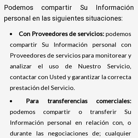
Podemos compartir Su Información
personal en las siguientes situaciones:
Con Proveedores de servicios:
podemos
compartir Su Información personal con
Proveedores de servicios para monitorear y
analizar el uso de Nuestro Servicio,
contactar con Usted y garantizar la correcta
prestación del Servicio.
Para transferencias comerciales:
podemos compartir o transferir Su
Información personal en relación con, o
durante las negociaciones de; cualquier