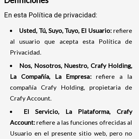
En esta Política de privacidad:
Usted, Tú, Suyo, Tuyo, El Usuario:
refiere
al usuario que acepta esta Política de
Privacidad.
Nos, Nosotros, Nuestro, Crafy Holding,
La Compañía, La Empresa:
refiere a la
compañía Crafy Holding, propietaria de
Crafy Account.
El Servicio, La Plataforma, Crafy
Account:
refiere a las funciones ofrecidas al
Usuario en el presente sitio web, pero no