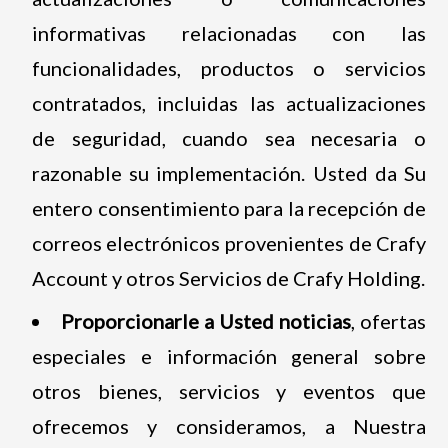
informativas relacionadas con las
funcionalidades, productos o servicios
contratados, incluidas las actualizaciones
de seguridad, cuando sea necesaria o
razonable su implementación. Usted da Su
entero consentimiento para la recepción de
correos electrónicos provenientes de Crafy
Account y otros Servicios de Crafy Holding.
Proporcionarle a Usted noticias
, ofertas
especiales e información general sobre
otros bienes, servicios y eventos que
ofrecemos y consideramos, a Nuestra