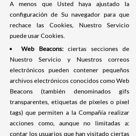
A menos que Usted haya ajustado la
configuración de Su navegador para que
rechace las Cookies, Nuestro Servicio
puede usar Cookies.
Web Beacons:
ciertas secciones de
Nuestro Servicio y Nuestros correos
electrónicos pueden contener pequeños
archivos electrónicos conocidos como Web
Beacons (también denominados gifs
transparentes, etiquetas de píxeles o pixel
tags) que permiten a la Compañía realizar
acciones como, aunque no limitadas a:
contar los usuarios que han visitado ciertas