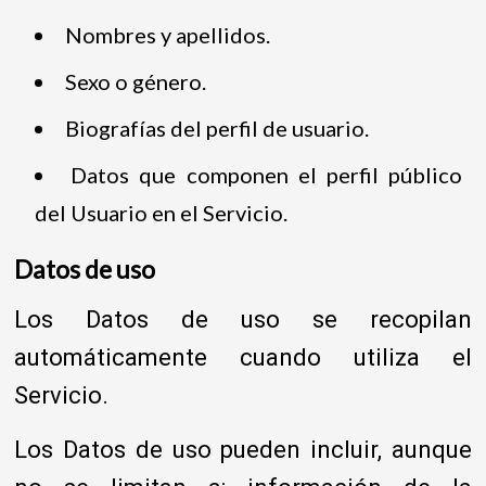
Nombres y apellidos.
Sexo o género.
Biografías del perfil de usuario.
Datos que componen el perfil público
del Usuario en el Servicio.
Datos de uso
Los Datos de uso se recopilan
automáticamente cuando utiliza el
Servicio.
Los Datos de uso pueden incluir, aunque