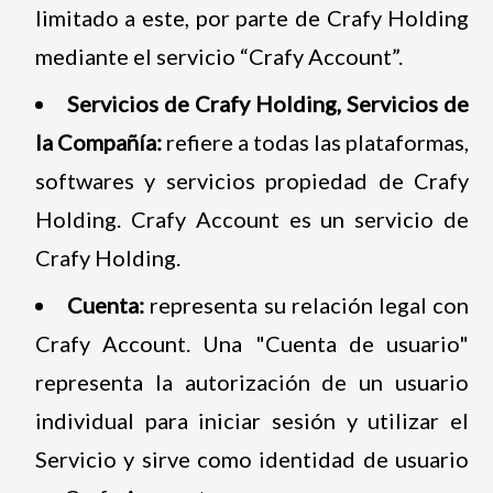
limitado a este, por parte de Crafy Holding
mediante el servicio “Crafy Account”.
Servicios de Crafy Holding, Servicios de
la Compañía:
refiere a todas las plataformas,
softwares y servicios propiedad de Crafy
Holding. Crafy Account es un servicio de
Crafy Holding.
Cuenta:
representa su relación legal con
Crafy Account. Una "Cuenta de usuario"
representa la autorización de un usuario
individual para iniciar sesión y utilizar el
Servicio y sirve como identidad de usuario