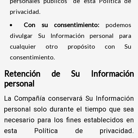
personales públicos” de esta Política de
privacidad.
Con su consentimiento:
podemos
divulgar Su Información personal para
cualquier otro propósito con Su
consentimiento.
Retención de Su Información
personal
La Compañía conservará Su Información
personal solo durante el tiempo que sea
necesario para los fines establecidos en
esta Política de privacidad.