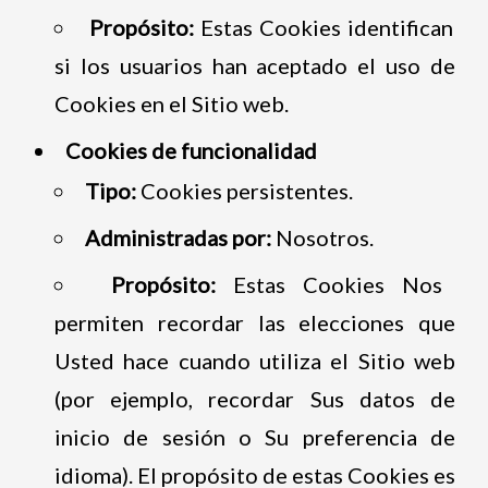
Propósito:
Estas Cookies identifican
si los usuarios han aceptado el uso de
Cookies en el Sitio web.
Cookies de funcionalidad
Tipo:
Cookies persistentes.
Administradas por:
Nosotros.
Propósito:
Estas Cookies Nos
permiten recordar las elecciones que
Usted hace cuando utiliza el Sitio web
(por ejemplo, recordar Sus datos de
inicio de sesión o Su preferencia de
idioma). El propósito de estas Cookies es