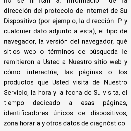
no se limitan a: información de la
dirección del protocolo de Internet de Su
Dispositivo (por ejemplo, la dirección IP y
cualquier dato adjunto a esta), el tipo de
navegador, la versión del navegador, qué
sitios web o términos de búsqueda le
remitieron a Usted a Nuestro sitio web y
cómo interactúa, las páginas o los
productos que Usted visita de Nuestro
Servicio, la hora y la fecha de Su visita, el
tiempo dedicado a esas páginas,
identificadores únicos de dispositivos,
zona horaria y otros datos de diagnóstico.