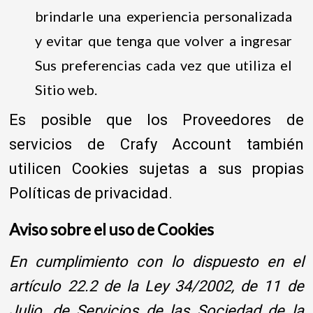
brindarle una experiencia personalizada
y evitar que tenga que volver a ingresar
Sus preferencias cada vez que utiliza el
Sitio web.
Es posible que los Proveedores de
servicios de Crafy Account también
utilicen Cookies sujetas a sus propias
Políticas de privacidad.
Aviso sobre el uso de Cookies
En cumplimiento con lo dispuesto en el
artículo 22.2 de la Ley 34/2002, de 11 de
Julio, de Servicios de las Sociedad de la