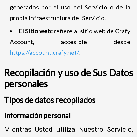
generados por el uso del Servicio o de la
propia infraestructura del Servicio.
El Sitio web:
refiere al sitio web de Crafy
Account, accesible desde
https://account.crafy.net/
.
Recopilación y uso de Sus Datos
personales
Tipos de datos recopilados
Información personal
Mientras Usted utiliza Nuestro Servicio,