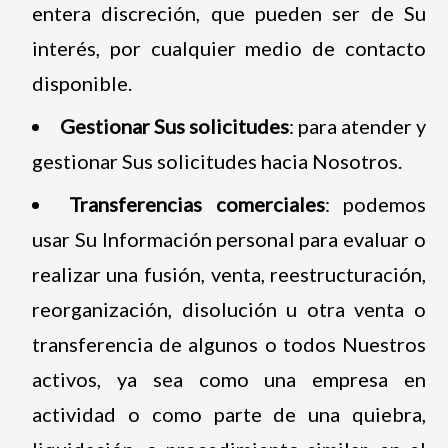
entera discreción, que pueden ser de Su
interés, por cualquier medio de contacto
disponible.
Gestionar Sus solicitudes
: para atender y
gestionar Sus solicitudes hacia Nosotros.
Transferencias comerciales
: podemos
usar Su Información personal para evaluar o
realizar una fusión, venta, reestructuración,
reorganización, disolución u otra venta o
transferencia de algunos o todos Nuestros
activos, ya sea como una empresa en
actividad o como parte de una quiebra,