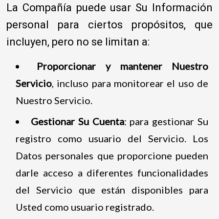
La Compañía puede usar Su Información
personal para ciertos propósitos, que
incluyen, pero no se limitan a:
Proporcionar y mantener Nuestro
Servicio
, incluso para monitorear el uso de
Nuestro Servicio.
Gestionar Su Cuenta
: para gestionar Su
registro como usuario del Servicio. Los
Datos personales que proporcione pueden
darle acceso a diferentes funcionalidades
del Servicio que están disponibles para
Usted como usuario registrado.