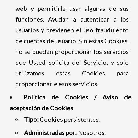
web y permitirle usar algunas de sus
funciones. Ayudan a autenticar a los
usuarios y previenen el uso fraudulento
de cuentas de usuario. Sin estas Cookies,
no se pueden proporcionar los servicios
que Usted solicita del Servicio, y solo
utilizamos estas Cookies para
proporcionarle esos servicios.
Política de Cookies / Aviso de
aceptación de Cookies
Tipo:
Cookies persistentes.
Administradas por:
Nosotros.