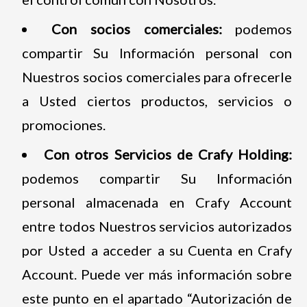
Con socios comerciales:
podemos
compartir Su Información personal con
Nuestros socios comerciales para ofrecerle
a Usted ciertos productos, servicios o
promociones.
Con otros Servicios de Crafy Holding:
podemos compartir Su Información
personal almacenada en Crafy Account
entre todos Nuestros servicios autorizados
por Usted a acceder a su Cuenta en Crafy
Account. Puede ver más información sobre
este punto en el apartado “Autorización de