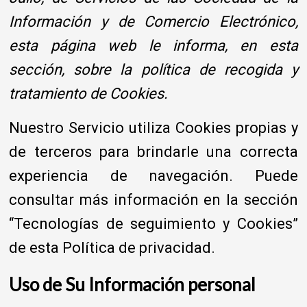
Información y de Comercio Electrónico,
esta página web le informa, en esta
sección, sobre la política de recogida y
tratamiento de Cookies.
Nuestro Servicio utiliza Cookies propias y
de terceros para brindarle una correcta
experiencia de navegación. Puede
consultar más información en la sección
“Tecnologías de seguimiento y Cookies”
de esta Política de privacidad.
Uso de Su Información personal