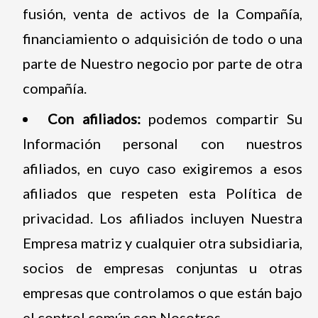
fusión, venta de activos de la Compañía,
financiamiento o adquisición de todo o una
parte de Nuestro negocio por parte de otra
compañía.
Con afiliados:
podemos compartir Su
Información personal con nuestros
afiliados, en cuyo caso exigiremos a esos
afiliados que respeten esta Política de
privacidad. Los afiliados incluyen Nuestra
Empresa matriz y cualquier otra subsidiaria,
socios de empresas conjuntas u otras
empresas que controlamos o que están bajo
el control común con Nosotros.