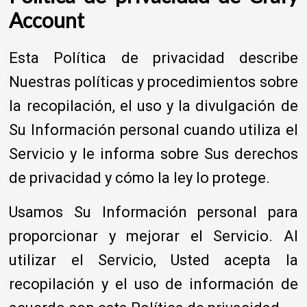
Account
Esta Política de privacidad describe
Nuestras políticas y procedimientos sobre
la recopilación, el uso y la divulgación de
Su Información personal cuando utiliza el
Servicio y le informa sobre Sus derechos
de privacidad y cómo la ley lo protege.
Usamos Su Información personal para
proporcionar y mejorar el Servicio. Al
utilizar el Servicio, Usted acepta la
recopilación y el uso de información de