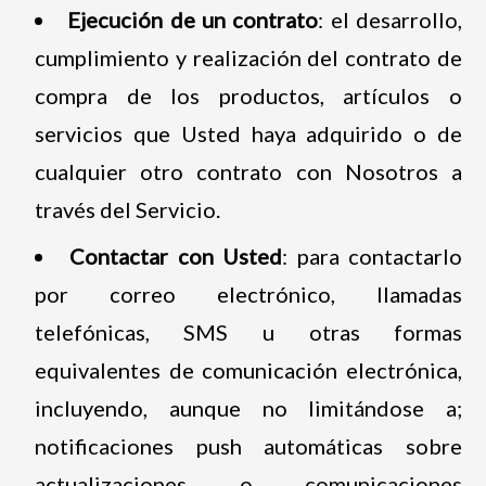
Ejecución de un contrato
: el desarrollo,
cumplimiento y realización del contrato de
compra de los productos, artículos o
servicios que Usted haya adquirido o de
cualquier otro contrato con Nosotros a
través del Servicio.
Contactar con Usted
: para contactarlo
por correo electrónico, llamadas
telefónicas, SMS u otras formas
equivalentes de comunicación electrónica,
incluyendo, aunque no limitándose a;
notificaciones push automáticas sobre
actualizaciones o comunicaciones