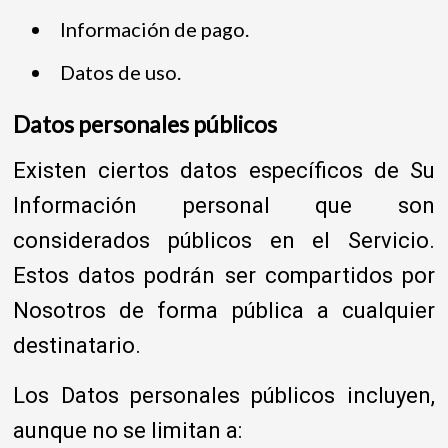
Información de pago.
Datos de uso.
Datos personales públicos
Existen ciertos datos específicos de Su
Información personal que son
considerados públicos en el Servicio.
Estos datos podrán ser compartidos por
Nosotros de forma pública a cualquier
destinatario.
Los Datos personales públicos incluyen,
aunque no se limitan a: